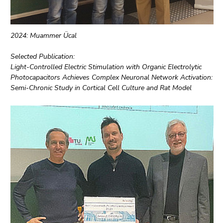
2024: Muammer Ücal
Selected Publication:
Light-Controlled Electric Stimulation with Organic Electrolytic
Photocapacitors Achieves Complex Neuronal Network Activation:
Semi-Chronic Study in Cortical Cell Culture and Rat Model