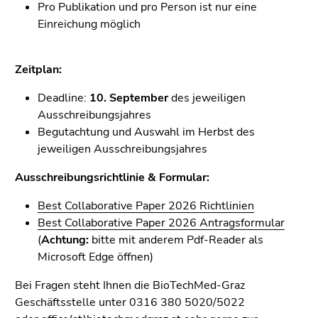
Seitenbereiche
Pro Publikation und pro Person ist nur eine
Einreichung möglich
Zeitplan:
Deadline:
10. September
des jeweiligen
Ausschreibungsjahres
Begutachtung und Auswahl im Herbst des
jeweiligen Ausschreibungsjahres
Ausschreibungsrichtlinie & Formular:
Best Collaborative Paper 2026 Richtlinien
Best Collaborative Paper 2026 Antragsformular
(
Achtung:
bitte mit anderem Pdf-Reader als
Microsoft Edge öffnen)
Bei Fragen steht Ihnen die BioTechMed-Graz
Geschäftsstelle unter 0316 380 5020/5022