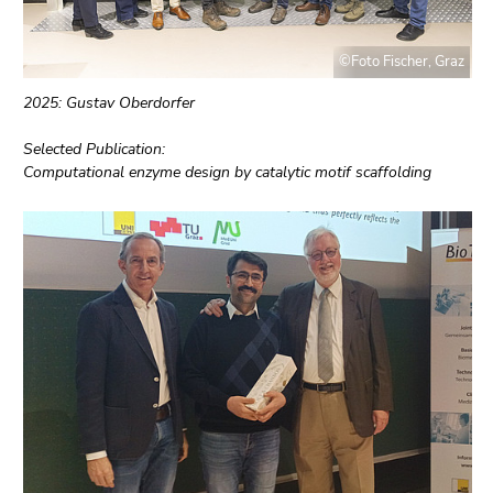
©Foto Fischer, Graz
2025: Gustav Oberdorfer
Selected Publication:
Computational enzyme design by catalytic motif scaffolding