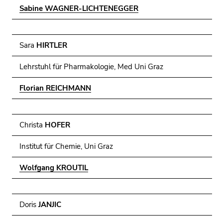
Sabine WAGNER-LICHTENEGGER
Sara
HIRTLER
Lehrstuhl für Pharmakologie, Med Uni Graz
Florian REICHMANN
Christa
HOFER
Institut für Chemie, Uni Graz
Wolfgang KROUTIL
Doris
JANJIC