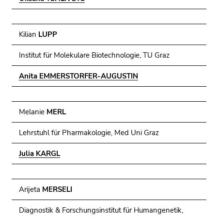
Kilian
LUPP
Institut für Molekulare Biotechnologie, TU Graz
Anita EMMERSTORFER-AUGUSTIN
Melanie
MERL
Lehrstuhl für Pharmakologie, Med Uni Graz
Julia KARGL
Arijeta
MERSELI
Diagnostik & Forschungsinstitut für Humangenetik,