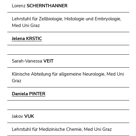
Lorenz
SCHERNTHANNER
Lehrstuhl für Zellbiologie, Histologie und Embryologie,
Med Uni Graz
Jelena KRSTIC
Sarah-Vanessa
VEIT
Klinische Abteilung für allgemeine Neurologie, Med Uni
Graz
Daniela PINTER
Jakov
VUK
Lehrstuhl für Medizinische Chemie, Med Uni Graz