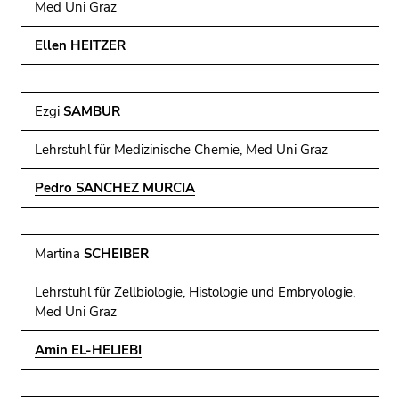
Med Uni Graz
Ellen HEITZER
Ezgi
SAMBUR
Lehrstuhl für Medizinische Chemie, Med Uni Graz
Pedro SANCHEZ MURCIA
Martina
SCHEIBER
Lehrstuhl für Zellbiologie, Histologie und Embryologie,
Med Uni Graz
Amin EL-HELIEBI