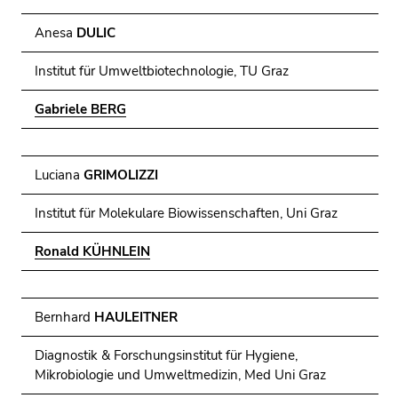
Anesa
DULIC
Institut für Umweltbiotechnologie, TU Graz
Gabriele BERG
Luciana
GRIMOLIZZI
Institut für Molekulare Biowissenschaften, Uni Graz
Ronald KÜHNLEIN
Bernhard
HAULEITNER
Diagnostik & Forschungsinstitut für Hygiene,
Mikrobiologie und Umweltmedizin, Med Uni Graz