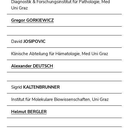
Diagnostik & Forschungsinstitut für Pathologie, Med
Uni Graz
Gregor GORKIEWICZ
David
JOSIPOVIC
Klinische Abteilung für Hämatologie, Med Uni Graz
Alexander DEUTSCH
Sigrid
KALTENBRUNNER
Institut für Molekulare Biowissenschaften, Uni Graz
Helmut BERGLER