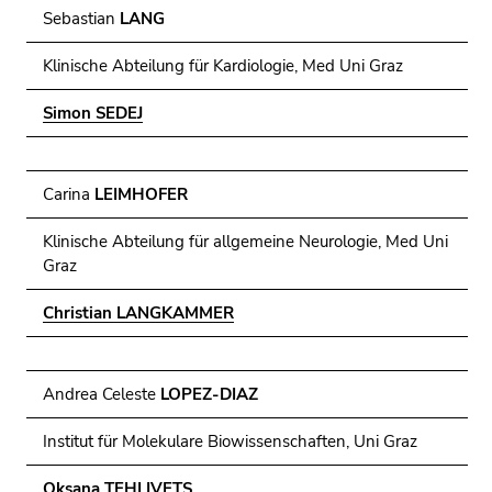
Sebastian
LANG
Klinische Abteilung für Kardiologie, Med Uni Graz
Simon SEDEJ
Carina
LEIMHOFER
Klinische Abteilung für allgemeine Neurologie, Med Uni
Graz
Christian LANGKAMMER
Andrea Celeste
LOPEZ-DIAZ
Institut für Molekulare Biowissenschaften, Uni Graz
Oksana TEHLIVETS